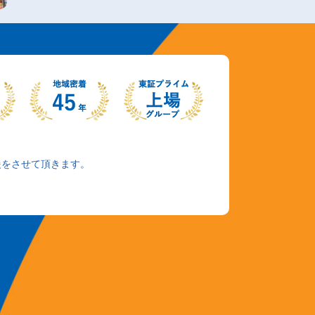
援をさせて頂きます。