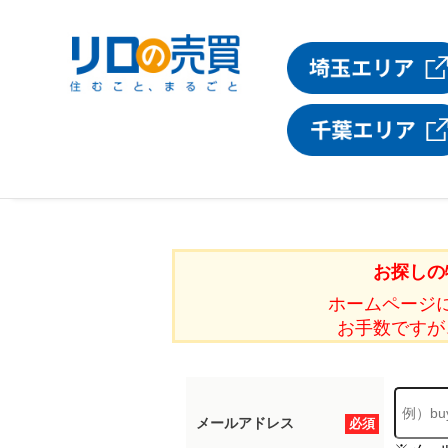
お探しの
ホームページ
お手数ですが
メールアドレス
必須