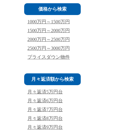
価格から検索
1000万円～1500万円
1500万円～2000万円
2000万円～2500万円
2500万円～3000万円
プライスダウン物件
月々返済額から検索
月々返済5万円台
月々返済6万円台
月々返済7万円台
月々返済8万円台
月々返済9万円台