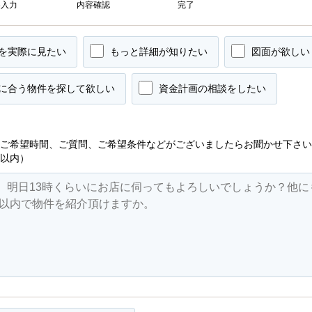
容入力
内容確認
完了
を実際に見たい
もっと詳細が知りたい
図面が欲しい
に合う物件を探して欲しい
資金計画の相談をしたい
ご希望時間、ご質問、ご希望条件などがございましたらお聞かせ下さい
字以内）