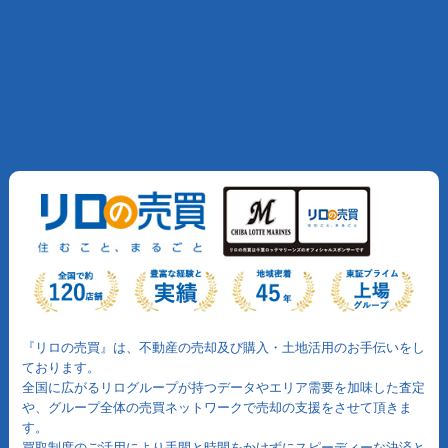
『リロの売買』は、不動産の売却及び購入・土地活用のお手伝いをし
ております。
全国に広がるリログループが持つデータやエリア需要を加味した査定
や、グループ全体の売買ネットワークで売却の支援をさせて頂きま
す。
買取制度のご活用により手間と時間をかけずにスピーディーな決済と