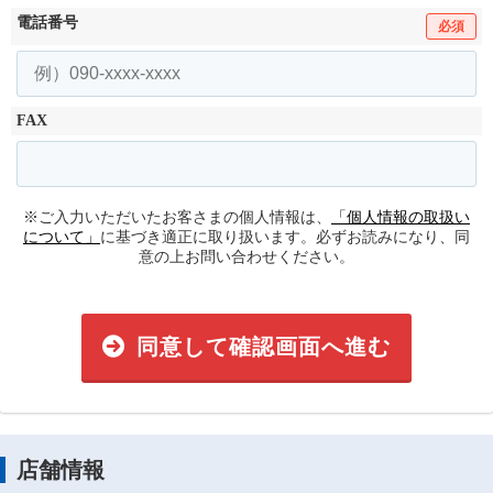
電話番号
必須
FAX
※ご入力いただいたお客さまの個人情報は、
「個人情報の取扱い
について」
に基づき適正に取り扱います。必ずお読みになり、同
意の上お問い合わせください。
同意して確認画面へ進む
店舗情報