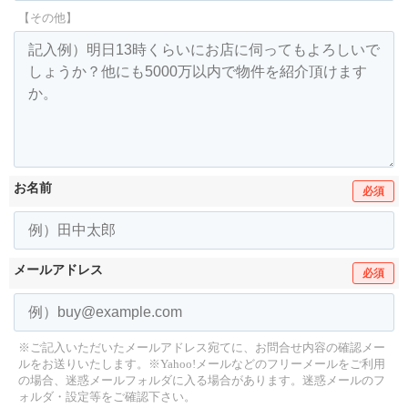
【その他】
お名前
必須
メールアドレス
必須
※ご記入いただいたメールアドレス宛てに、お問合せ内容の確認メー
ルをお送りいたします。
※Yahoo!メールなどのフリーメールをご利用
の場合、迷惑メールフォルダに入る場合があります。
迷惑メールのフ
ォルダ・設定等をご確認下さい。