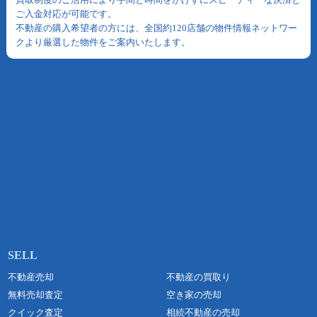
ご入金対応が可能です。
不動産の購入希望者の方には、全国約120店舗の物件情報ネットワー
クより厳選した物件をご案内いたします。
不動産売却
不動産の買取り
無料売却査定
空き家の売却
クイック査定
相続不動産の売却