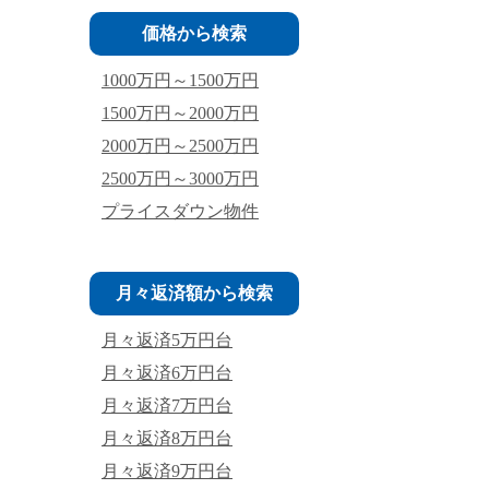
価格から検索
1000万円～1500万円
1500万円～2000万円
2000万円～2500万円
2500万円～3000万円
プライスダウン物件
月々返済額から検索
月々返済5万円台
月々返済6万円台
月々返済7万円台
月々返済8万円台
月々返済9万円台