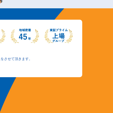
援をさせて頂きます。