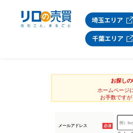
お探しの
ホームページ
お手数ですが
メールアドレス
必須