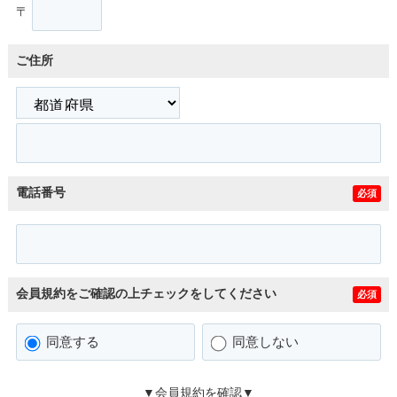
〒
ご住所
電話番号
必須
会員規約をご確認の上チェックをしてください
必須
同意する
同意しない
▼会員規約を確認▼