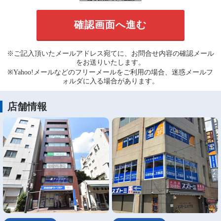
※ご記入頂いたメールアドレス宛てに、お問合せ内容の確認メール
をお送りいたします。
※Yahoo!メールなどのフリーメールをご利用の場合、迷惑メールフ
ォルダに入る場合があります。
店舗情報