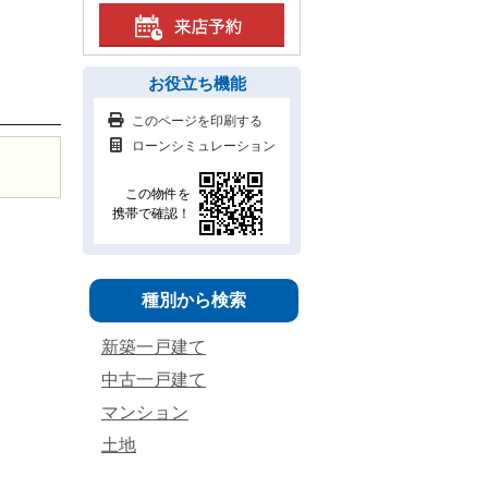
お役立ち機能
このページを印刷する
ローンシミュレーション
この物件を
携帯で確認！
種別から検索
新築一戸建て
中古一戸建て
マンション
土地