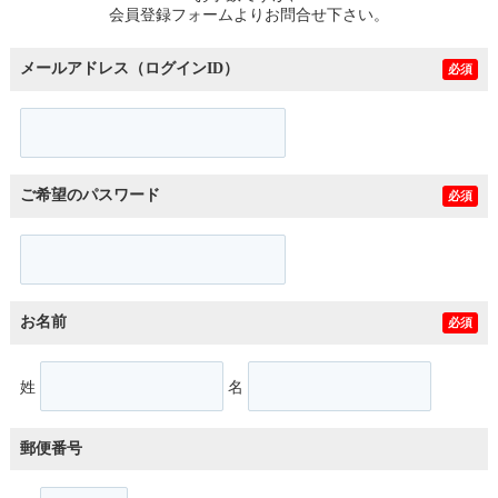
会員登録フォームよりお問合せ下さい。
メールアドレス（ログインID）
必須
ご希望のパスワード
必須
お名前
必須
姓
名
郵便番号