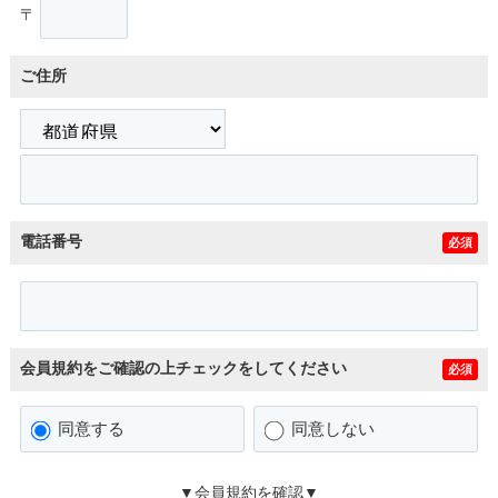
〒
ご住所
電話番号
必須
会員規約をご確認の上チェックをしてください
必須
同意する
同意しない
▼会員規約を確認▼