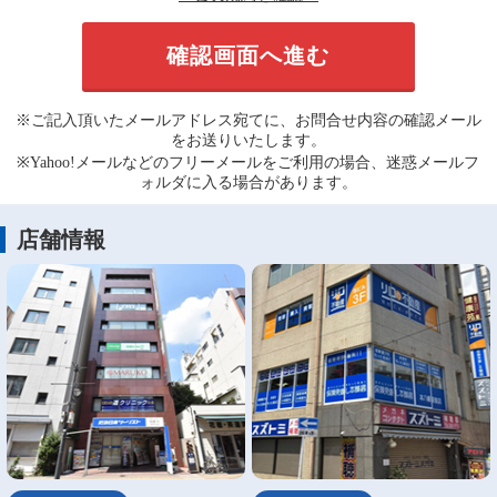
※ご記入頂いたメールアドレス宛てに、お問合せ内容の確認メール
をお送りいたします。
※Yahoo!メールなどのフリーメールをご利用の場合、迷惑メールフ
ォルダに入る場合があります。
店舗情報