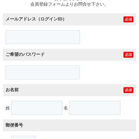
会員登録フォームよりお問合せ下さい。
メールアドレス（ログインID）
必須
ご希望のパスワード
必須
お名前
必須
姓
名
郵便番号