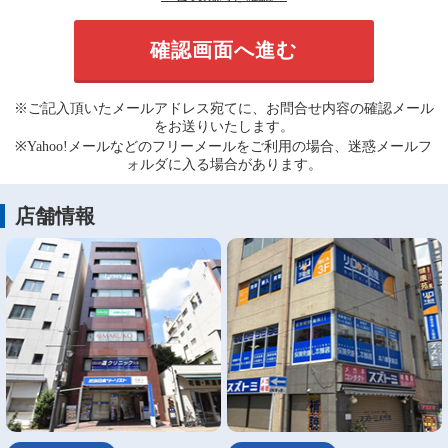
※ご記入頂いたメールアドレス宛てに、お問合せ内容の確認メール
をお送りいたします。
※Yahoo!メールなどのフリーメールをご利用の場合、迷惑メールフ
ォルダに入る場合があります。
店舗情報