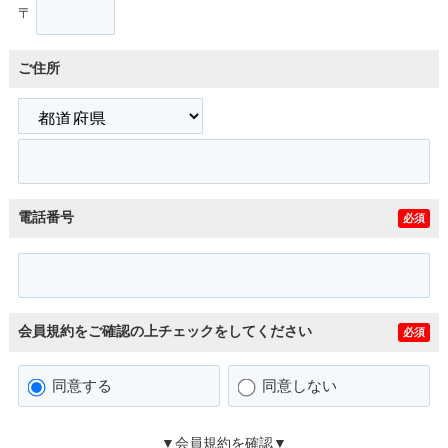
〒
ご住所
電話番号
必須
会員規約をご確認の上チェックをしてください
必須
同意する
同意しない
▼会員規約を確認▼