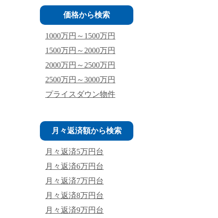
価格から検索
1000万円～1500万円
1500万円～2000万円
2000万円～2500万円
2500万円～3000万円
プライスダウン物件
月々返済額から検索
月々返済5万円台
月々返済6万円台
月々返済7万円台
月々返済8万円台
月々返済9万円台