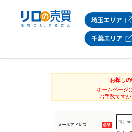
お探しの
ホームページ
お手数ですが
メールアドレス
必須