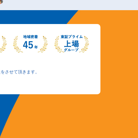
援をさせて頂きます。