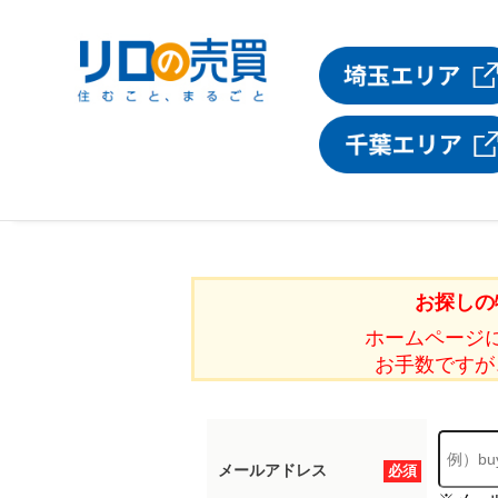
お探しの
ホームページ
お手数ですが
メールアドレス
必須