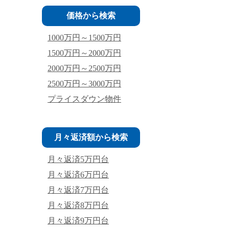
価格から検索
1000万円～1500万円
1500万円～2000万円
2000万円～2500万円
2500万円～3000万円
プライスダウン物件
月々返済額から検索
月々返済5万円台
月々返済6万円台
月々返済7万円台
月々返済8万円台
月々返済9万円台