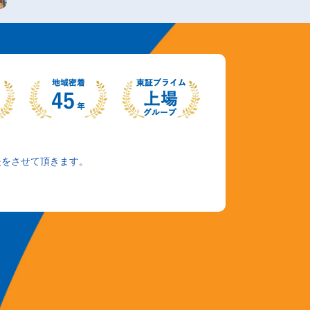
援をさせて頂きます。