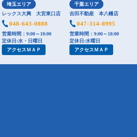
埼玉エリア
千葉エリア
レックス大興 大宮東口店
吉田不動産 本八幡店
048-643-0888
047-314-8995
営業時間：9:00～18:00
営業時間：9:00～18:00
定休日:水・日曜日
定休日:水曜日
アクセス
ＭＡＰ
アクセス
ＭＡＰ