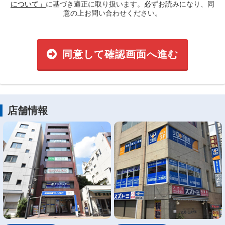
について」
に基づき適正に取り扱います。必ずお読みになり、同
意の上お問い合わせください。
同意して確認画面へ進む
店舗情報