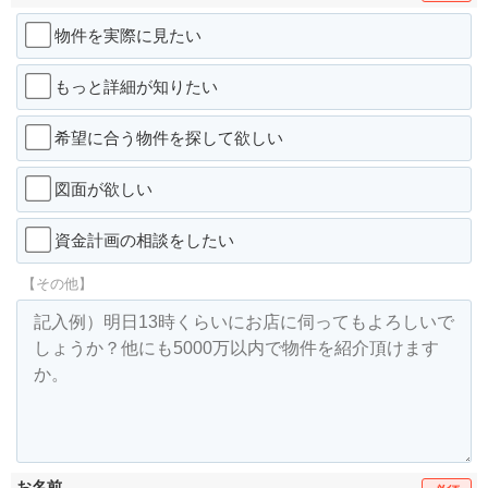
物件を実際に見たい
もっと詳細が知りたい
希望に合う物件を探して欲しい
図面が欲しい
資金計画の相談をしたい
【その他】
お名前