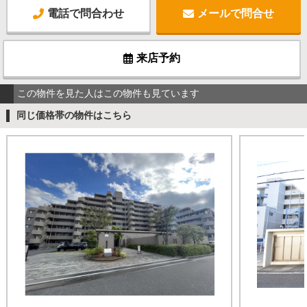
電話で問合わせ
メールで問合せ
来店予約
この物件を見た人はこの物件も見ています
同じ価格帯の物件はこちら