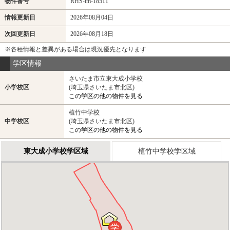
物件番号
RHS-im-18511
情報更新日
2026年08月04日
次回更新日
2026年08月18日
※各種情報と差異がある場合は現況優先となります
学区情報
さいたま市立東大成小学校
小学校区
(埼玉県さいたま市北区)
この学区の他の物件を見る
植竹中学校
中学校区
(埼玉県さいたま市北区)
この学区の他の物件を見る
東大成小学校学区域
植竹中学校学区域
学