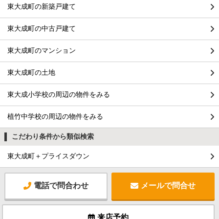
東大成町の新築戸建て
東大成町の中古戸建て
東大成町のマンション
東大成町の土地
東大成小学校の周辺の物件をみる
植竹中学校の周辺の物件をみる
こだわり条件から類似検索
東大成町＋プライスダウン
電話で問合わせ
メールで問合せ
来店予約