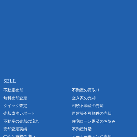
不動産売却
不動産の買取り
無料売却査定
空き家の売却
クイック査定
相続不動産の売却
売却成功レポート
再建築不可物件の売却
不動産の売却の流れ
住宅ローン返済のお悩み
売却査定実績
不動産終活
仲介と買取の違い
オーナーチェンジ売却