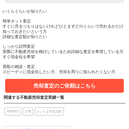
いくらぐらいか知りたい
簡単ネット査定
すぐに売るつもりはないけれどひとまずどのくらいで売れるかだけ
知っておきたいという方
詳細な査定額が知りたい
しっかり訪問査定
実際に不動産売却を検討しているため詳細な査定を希望している方
すぐ現金化を希望
買取の相談・査定
スピーディに現金化したい方、売却を周りに知られたくない方
売却査定のご依頼はこちら
関連する不動産売却査定実績一覧
土地
売却仲介
さいたま市見沼区