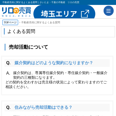
不動産売却に関するよくある質問｜さいたま・千葉の不動産 リロの売買
TOPページ
不動産売却に関するよくある質問