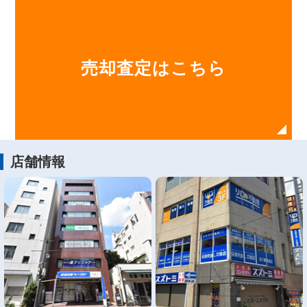
売却査定はこちら
店舗情報