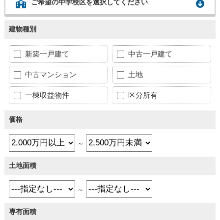
ご希望の中学校区を選択してください
建物種別
新築一戸建て
中古一戸建て
中古マンション
土地
一棟収益物件
区分所有
価格
～
土地面積
～
専有面積