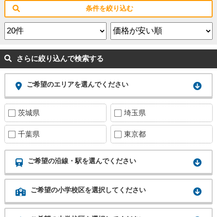
条件を絞り込む
さらに絞り込んで検索する
ご希望のエリアを選んでください
茨城県
埼玉県
千葉県
東京都
ご希望の沿線・駅を選んでください
ご希望の小学校区を選択してください