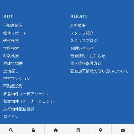
不動産購入
会社概要
物件レポート
スタッフ紹介
物件検索
スタッフブログ
学区検索
お問い合わせ
町名検索
最新情報・お知らせ
戸建て物件
個人情報保護方針
土地探し
匿名加工情報の取り扱いについて
中古マンション
不動産投資
収益物件（一棟アパート）
収益物件（オーナーチェンジ）
先行物件配信登録
ログイン