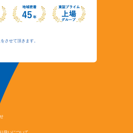
援をさせて頂きます。
せ
り扱いについて