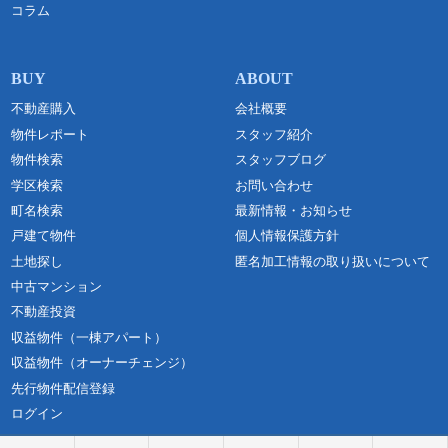
コラム
不動産購入
会社概要
物件レポート
スタッフ紹介
物件検索
スタッフブログ
学区検索
お問い合わせ
町名検索
最新情報・お知らせ
戸建て物件
個人情報保護方針
土地探し
匿名加工情報の取り扱いについて
中古マンション
不動産投資
収益物件（一棟アパート）
収益物件（オーナーチェンジ）
先行物件配信登録
ログイン