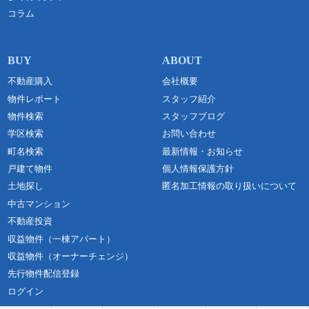
コラム
不動産購入
会社概要
物件レポート
スタッフ紹介
物件検索
スタッフブログ
学区検索
お問い合わせ
町名検索
最新情報・お知らせ
戸建て物件
個人情報保護方針
土地探し
匿名加工情報の取り扱いについて
中古マンション
不動産投資
収益物件（一棟アパート）
収益物件（オーナーチェンジ）
先行物件配信登録
ログイン