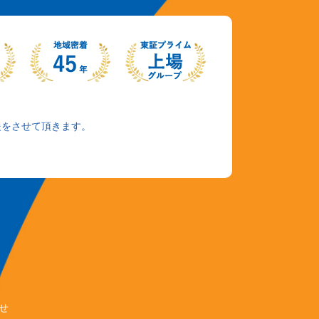
援をさせて頂きます。
せ