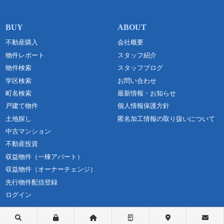
不動産購入
会社概要
物件レポート
スタッフ紹介
物件検索
スタッフブログ
学区検索
お問い合わせ
町名検索
最新情報・お知らせ
戸建て物件
個人情報保護方針
土地探し
匿名加工情報の取り扱いについて
中古マンション
不動産投資
収益物件（一棟アパート）
収益物件（オーナーチェンジ）
先行物件配信登録
ログイン