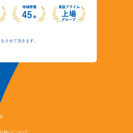
援をさせて頂きます。
せ
り扱いについて