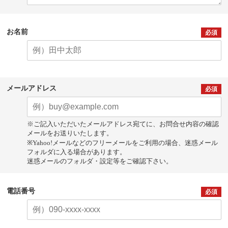
お名前
必須
メールアドレス
必須
※ご記入いただいたメールアドレス宛てに、お問合せ内容の確認
メールをお送りいたします。
※Yahoo!メールなどのフリーメールをご利用の場合、迷惑メール
フォルダに入る場合があります。
迷惑メールのフォルダ・設定等をご確認下さい。
電話番号
必須