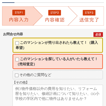
お問合せ内容
必須
このマンションが売り出されたら教えて！（購入
希望）
このマンションを探している人がいたら教えて！
（売却査定）
その他のご質問など
【その他】