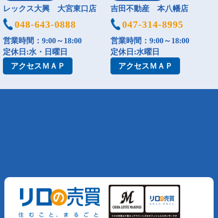
レックス大興 大宮東口店
吉田不動産 本八幡店
048-643-0888
047-314-8995
営業時間：9:00～18:00
営業時間：9:00～18:00
定休日:水・日曜日
定休日:水曜日
アクセス
ＭＡＰ
アクセス
ＭＡＰ