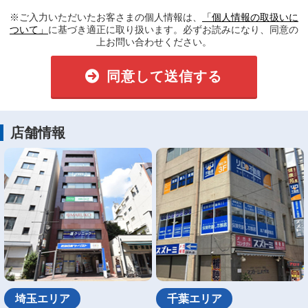
※ご入力いただいたお客さまの個人情報は、
「個人情報の取扱いに
ついて」
に基づき適正に取り扱います。必ずお読みになり、同意の
上お問い合わせください。
同意して送信する
店舗情報
埼玉エリア
千葉エリア