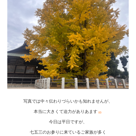
写真では中々伝わりづらいかも知れませんが、
本当に大きくて迫力がありあます
今日は平日ですが、
七五三のお参りに来ているご家族が多く