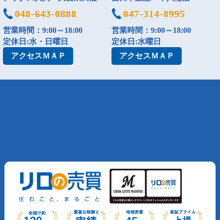
048-643-0888
047-314-8995
営業時間：9:00～18:00
営業時間：9:00～18:00
定休日:水・日曜日
定休日:水曜日
アクセス
ＭＡＰ
アクセス
ＭＡＰ