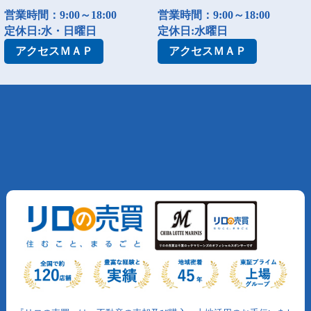
営業時間：9:00～18:00
営業時間：9:00～18:00
定休日:水・日曜日
定休日:水曜日
アクセス
ＭＡＰ
アクセス
ＭＡＰ