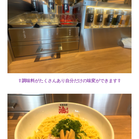
⇧調味料がたくさんあり自分だけの味変ができます⇧