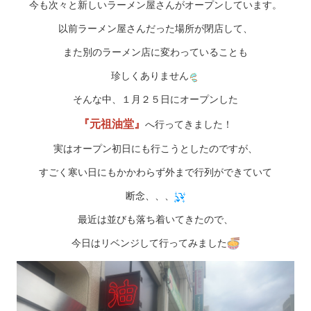
今も次々と新しいラーメン屋さんがオープンしています。
以前ラーメン屋さんだった場所が閉店して、
また別のラーメン店に変わっていることも
珍しくありません
そんな中、１月２５日にオープンした
『元祖油堂』
へ行ってきました！
実はオープン初日にも行こうとしたのですが、
すごく寒い日にもかかわらず外まで行列ができていて
断念、、、
最近は並びも落ち着いてきたので、
今日はリベンジして行ってみました