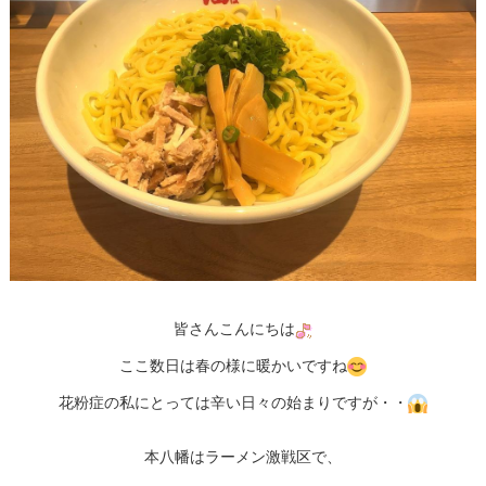
皆さんこんにちは
ここ数日は春の様に暖かいですね
花粉症の私にとっては辛い日々の始まりですが・・
本八幡はラーメン激戦区で、