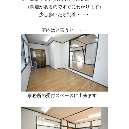
（鳥居があるのですぐにわかります）
少し歩いたら到着・・・
室内はと言うと・・・
事務所の受付スペースに出来ます！