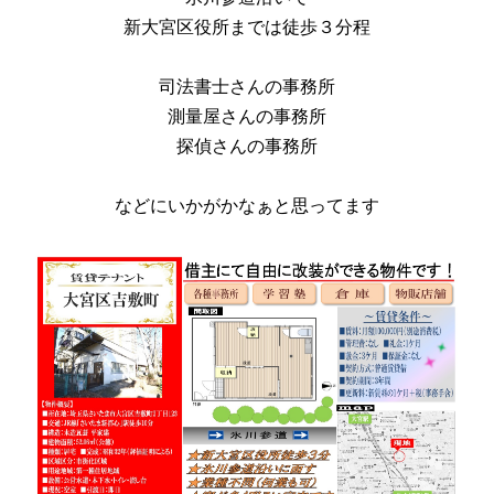
新大宮区役所までは徒歩３分程
司法書士さんの事務所
測量屋さんの事務所
探偵さんの事務所
などにいかがかなぁと思ってます