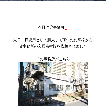
本日は貸事務所
先日、投資用として購入して頂いたお客様から
貸事務所の入居者斡旋を依頼されました
その事務所がこちら