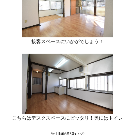
接客スペースにいかがでしょう！
こちらはデスクスペースにピッタリ！奥にはトイレ
氷川参道沿いで