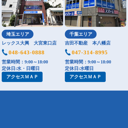
埼玉エリア
千葉エリア
レックス大興 大宮東口店
吉田不動産 本八幡店
048-643-0888
047-314-8995
営業時間：9:00～18:00
営業時間：9:00～18:00
定休日:水・日曜日
定休日:水曜日
アクセス
ＭＡＰ
アクセス
ＭＡＰ