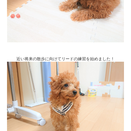
近い将来の散歩に向けてリードの練習を始めました！