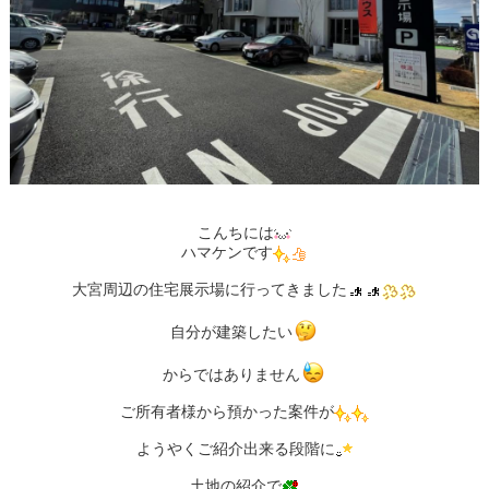
こんちには
ハマケンです
大宮周辺の住宅展示場に行ってきました
自分が建築したい
からではありません
ご所有者様から預かった案件が
ようやくご紹介出来る段階に
土地の紹介で