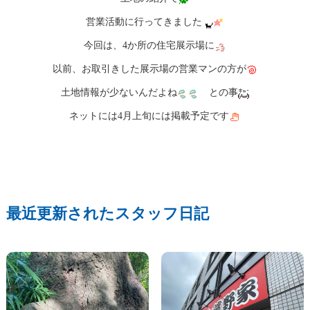
営業活動に行ってきました
今回は、4か所の住宅展示場に
以前、お取引きした展示場の営業マンの方が
土地情報が少ないんだよね
との事
ネットには4月上旬には掲載予定です
最近更新されたスタッフ日記