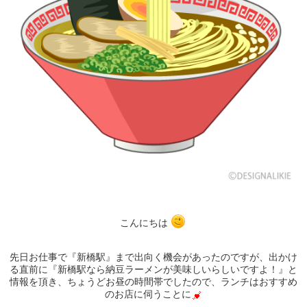
こんにちは
先日お仕事で『新橋駅』まで出向く機会があったのですが、出かけ
る直前に『新橋駅なら納豆ラーメンが美味しいらしいですよ！』と
情報を頂き、ちょうどお昼の時間帯でしたので、ランチはおすすめ
のお店に伺うことに