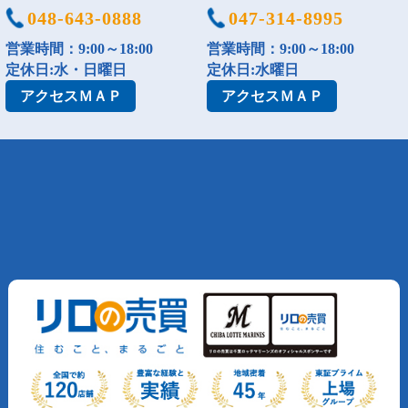
048-643-0888
047-314-8995
営業時間：9:00～18:00
営業時間：9:00～18:00
定休日:水・日曜日
定休日:水曜日
アクセス
ＭＡＰ
アクセス
ＭＡＰ