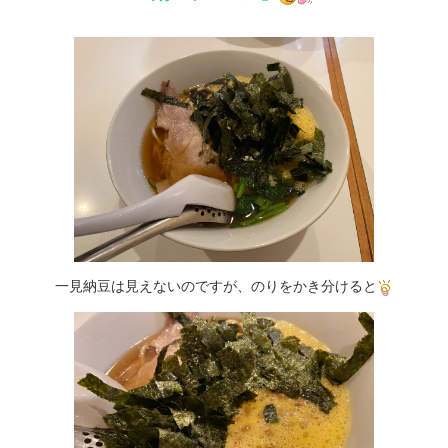
一見納豆は見えないのですが、のりをかき分けると