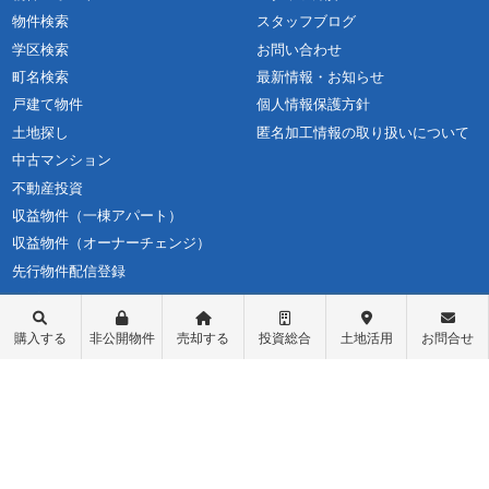
物件検索
スタッフブログ
学区検索
お問い合わせ
町名検索
最新情報・お知らせ
戸建て物件
個人情報保護方針
土地探し
匿名加工情報の取り扱いについて
中古マンション
不動産投資
収益物件（一棟アパート）
収益物件（オーナーチェンジ）
先行物件配信登録
ログイン
購入する
非公開物件
売却する
投資総合
土地活用
お問合せ