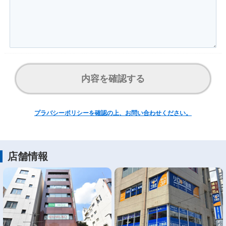
内容を確認する
プラバシーポリシーを確認の上、お問い合わせください。
店舗情報