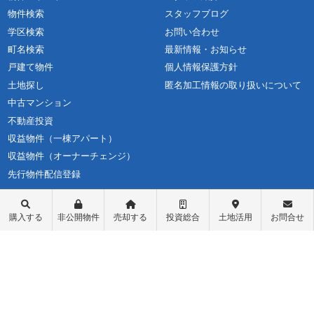
物件検索
スタッフブログ
学区検索
お問い合わせ
町名検索
最新情報・お知らせ
戸建て物件
個人情報保護方針
土地探し
匿名加工情報の取り扱いについて
中古マンション
不動産投資
収益物件（一棟アパート）
収益物件（オーナーチェンジ）
先行物件配信登録
ログイン
購入する
非公開物件
売却する
投資総合
土地活用
お問合せ