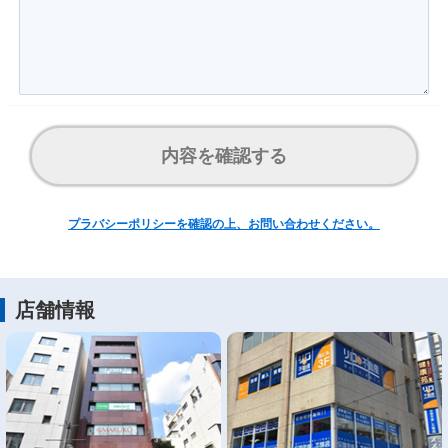
内容を確認する
プラバシーポリシーを確認の上、お問い合わせください。
店舗情報