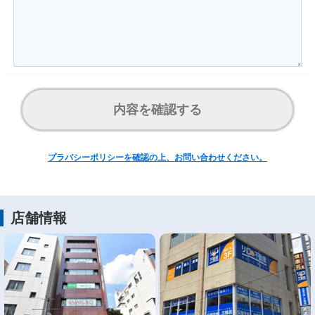
内容を確認する
プラバシーポリシーを確認の上、お問い合わせください。
店舗情報