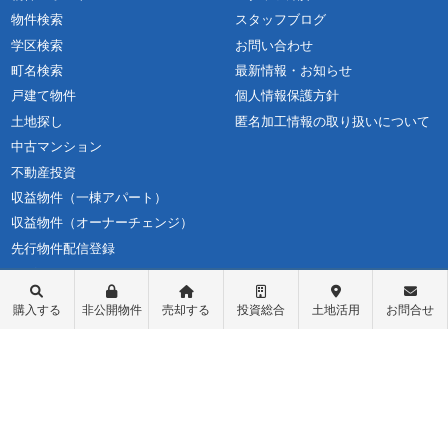
物件検索
スタッフブログ
学区検索
お問い合わせ
町名検索
最新情報・お知らせ
戸建て物件
個人情報保護方針
土地探し
匿名加工情報の取り扱いについて
中古マンション
不動産投資
収益物件（一棟アパート）
収益物件（オーナーチェンジ）
先行物件配信登録
ログイン
購入する
非公開物件
売却する
投資総合
土地活用
お問合せ