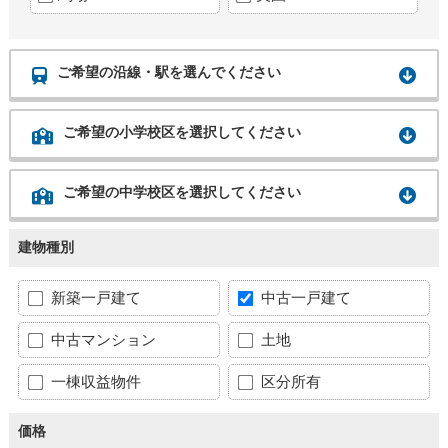
ご希望の沿線・駅を選んでください
ご希望の小学校区を選択してください
ご希望の中学校区を選択してください
建物種別
新築一戸建て
中古一戸建て
中古マンション
土地
一棟収益物件
区分所有
価格