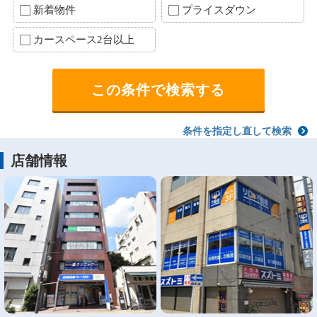
新着物件
プライスダウン
カースペース2台以上
条件を指定し直して検索
店舗情報