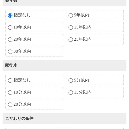
築年数
指定なし
5年以内
10年以内
15年以内
20年以内
25年以内
30年以内
駅徒歩
指定なし
5分以内
10分以内
15分以内
20分以内
こだわりの条件