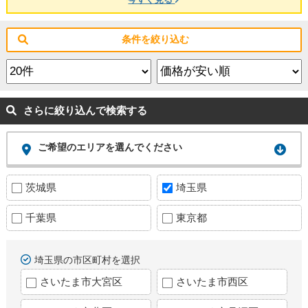
条件を絞り込む
さらに絞り込んで検索する
ご希望のエリアを選んでください
茨城県
埼玉県
千葉県
東京都
埼玉県の市区町村を選択
さいたま市大宮区
さいたま市西区