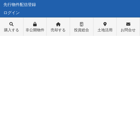
先行物件配信登録
ログイン
購入する
非公開物件
売却する
投資総合
土地活用
お問合せ