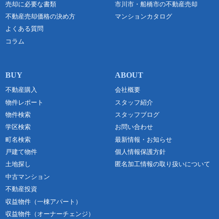
売却に必要な書類
市川市・船橋市の不動産売却
不動産売却価格の決め方
マンションカタログ
よくある質問
コラム
不動産購入
会社概要
物件レポート
スタッフ紹介
物件検索
スタッフブログ
学区検索
お問い合わせ
町名検索
最新情報・お知らせ
戸建て物件
個人情報保護方針
土地探し
匿名加工情報の取り扱いについて
中古マンション
不動産投資
収益物件（一棟アパート）
収益物件（オーナーチェンジ）