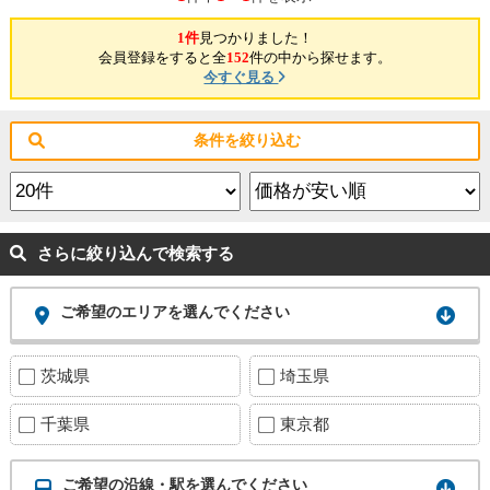
1件
見つかりました！
会員登録をすると全
152
件の中から探せます。
今すぐ見る
条件を絞り込む
さらに絞り込んで検索する
ご希望のエリアを選んでください
茨城県
埼玉県
千葉県
東京都
ご希望の沿線・駅を選んでください