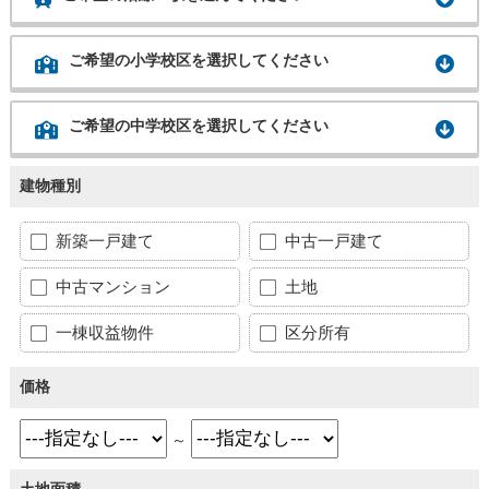
ご希望の小学校区を選択してください
ご希望の中学校区を選択してください
建物種別
新築一戸建て
中古一戸建て
中古マンション
土地
一棟収益物件
区分所有
価格
～