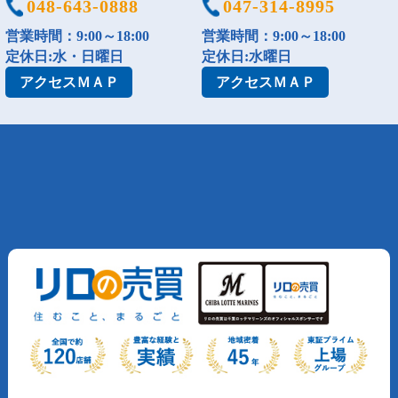
048-643-0888
047-314-8995
営業時間：9:00～18:00
営業時間：9:00～18:00
定休日:水・日曜日
定休日:水曜日
アクセス
ＭＡＰ
アクセス
ＭＡＰ