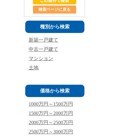
検索ページに戻る
種別から検索
新築一戸建て
中古一戸建て
マンション
土地
価格から検索
1000万円～1500万円
1500万円～2000万円
2000万円～2500万円
2500万円～3000万円