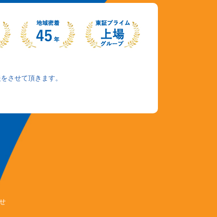
援をさせて頂きます。
せ