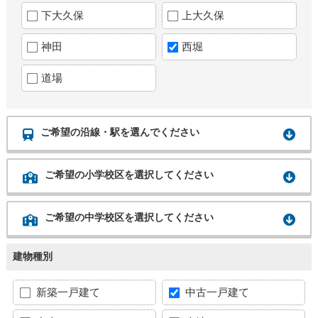
下大久保
上大久保
神田
西堀
道場
ご希望の沿線・駅を選んでください
ご希望の小学校区を選択してください
ご希望の中学校区を選択してください
建物種別
新築一戸建て
中古一戸建て