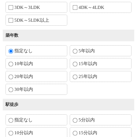
3DK～3LDK
4DK～4LDK
5DK～5LDK以上
築年数
指定なし
5年以内
10年以内
15年以内
20年以内
25年以内
30年以内
駅徒歩
指定なし
5分以内
10分以内
15分以内