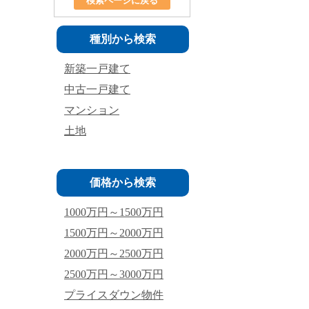
検索ページに戻る
種別から検索
新築一戸建て
中古一戸建て
マンション
土地
価格から検索
1000万円～1500万円
1500万円～2000万円
2000万円～2500万円
2500万円～3000万円
プライスダウン物件