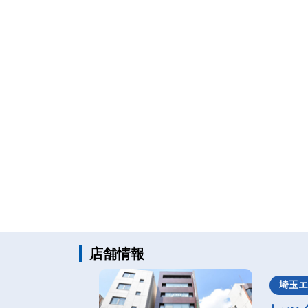
店舗情報
埼玉