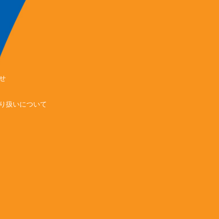
せ
り扱いについて