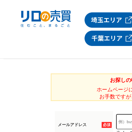
お探しの
ホームページ
お手数ですが
メールアドレス
必須