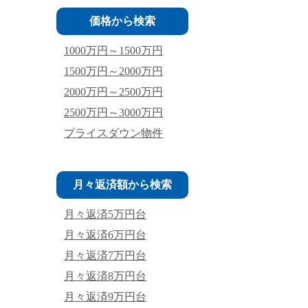
価格から検索
1000万円～1500万円
1500万円～2000万円
2000万円～2500万円
2500万円～3000万円
プライスダウン物件
月々返済額から検索
月々返済5万円台
月々返済6万円台
月々返済7万円台
月々返済8万円台
月々返済9万円台