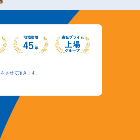
援をさせて頂きます。