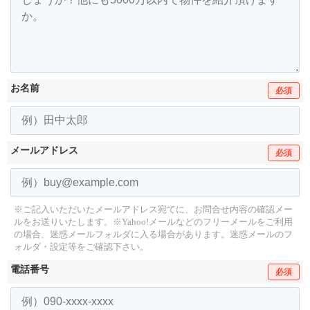
お名前
必須
メールアドレス
必須
※ご記入いただいたメールアドレス宛てに、お問合せ内容の確認メー
ルをお送りいたします。
※Yahoo!メールなどのフリーメールをご利用
の場合、迷惑メールフォルダに入る場合があります。
迷惑メールのフ
ォルダ・設定等をご確認下さい。
電話番号
必須