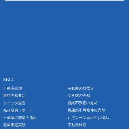
不動産売却
不動産の買取り
無料売却査定
空き家の売却
クイック査定
相続不動産の売却
売却成功レポート
再建築不可物件の売却
不動産の売却の流れ
住宅ローン返済のお悩み
売却査定実績
不動産終活