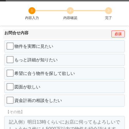
1
2
3
内容入力
内容確認
完了
お問合せ内容
必須
物件を実際に見たい
もっと詳細が知りたい
希望に合う物件を探して欲しい
図面が欲しい
資金計画の相談をしたい
【その他】