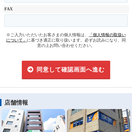
FAX
※ご入力いただいたお客さまの個人情報は、
「個人情報の取扱い
について」
に基づき適正に取り扱います。必ずお読みになり、同
意の上お問い合わせください。
同意して確認画面へ進む
店舗情報