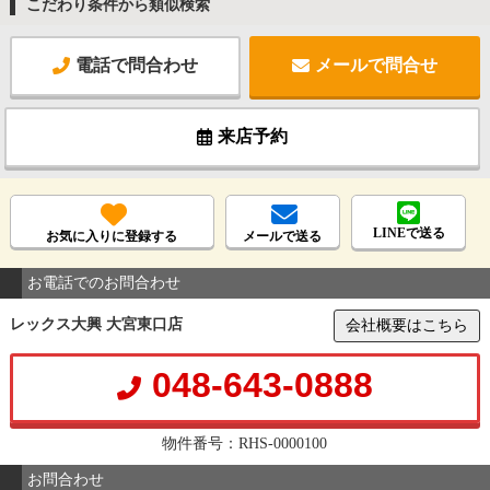
こだわり条件から類似検索
電話で問合わせ
メールで問合せ
来店予約
LINEで送る
お気に入りに登録する
メールで送る
お電話でのお問合わせ
レックス大興 大宮東口店
会社概要はこちら
048-643-0888
物件番号：RHS-0000100
お問合わせ