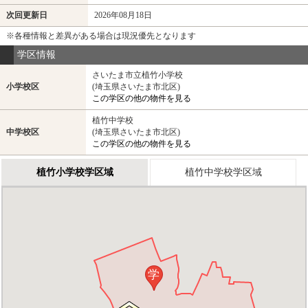
次回更新日
2026年08月18日
※各種情報と差異がある場合は現況優先となります
学区情報
さいたま市立植竹小学校
小学校区
(埼玉県さいたま市北区)
この学区の他の物件を見る
植竹中学校
中学校区
(埼玉県さいたま市北区)
この学区の他の物件を見る
植竹小学校学区域
植竹中学校学区域
学