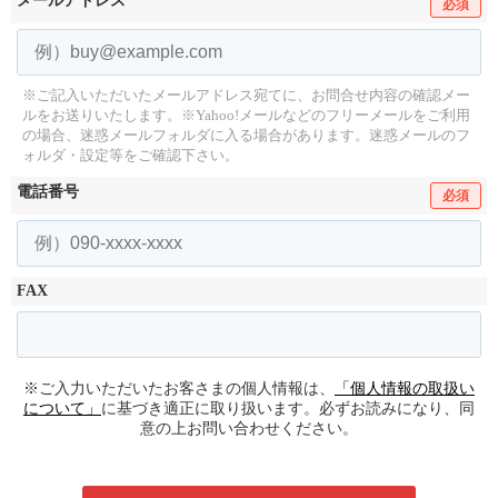
メールアドレス
必須
※ご記入いただいたメールアドレス宛てに、お問合せ内容の確認メー
ルをお送りいたします。
※Yahoo!メールなどのフリーメールをご利用
の場合、迷惑メールフォルダに入る場合があります。
迷惑メールのフ
ォルダ・設定等をご確認下さい。
電話番号
必須
FAX
※ご入力いただいたお客さまの個人情報は、
「個人情報の取扱い
について」
に基づき適正に取り扱います。必ずお読みになり、同
意の上お問い合わせください。