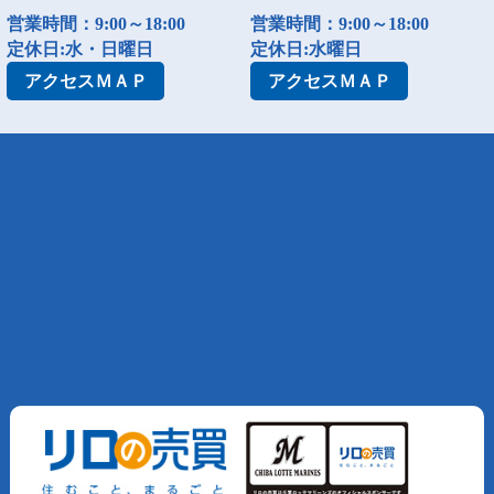
営業時間：9:00～18:00
営業時間：9:00～18:00
定休日:水・日曜日
定休日:水曜日
アクセス
ＭＡＰ
アクセス
ＭＡＰ