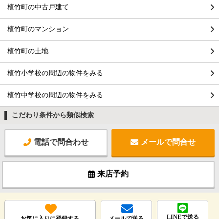
植竹町の中古戸建て
植竹町のマンション
植竹町の土地
植竹小学校の周辺の物件をみる
植竹中学校の周辺の物件をみる
こだわり条件から類似検索
電話で問合わせ
メールで問合せ
来店予約
LINEで送る
お気に入りに登録する
メールで送る