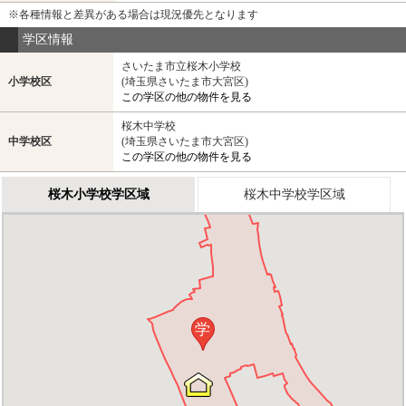
※各種情報と差異がある場合は現況優先となります
学区情報
さいたま市立桜木小学校
小学校区
(埼玉県さいたま市大宮区)
この学区の他の物件を見る
桜木中学校
中学校区
(埼玉県さいたま市大宮区)
この学区の他の物件を見る
桜木小学校学区域
桜木中学校学区域
学