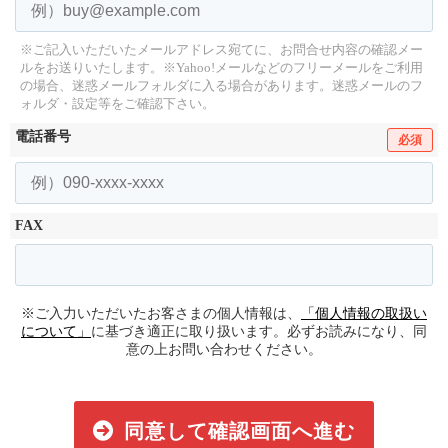
※ご記入いただいたメールアドレス宛てに、お問合せ内容の確認メー
ルをお送りいたします。
※Yahoo!メールなどのフリーメールをご利用
の場合、迷惑メールフォルダに入る場合があります。
迷惑メールのフ
ォルダ・設定等をご確認下さい。
電話番号
必須
FAX
※ご入力いただいたお客さまの個人情報は、
「個人情報の取扱い
について」
に基づき適正に取り扱います。必ずお読みになり、同
意の上お問い合わせください。
同意して確認画面へ進む