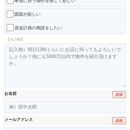
希望に合う物件を探して欲しい
図面が欲しい
資金計画の相談をしたい
【その他】
お名前
必須
メールアドレス
必須