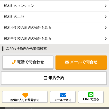
桜木町のマンション
桜木町の土地
桜木小学校の周辺の物件をみる
桜木中学校の周辺の物件をみる
こだわり条件から類似検索
電話で問合わせ
メールで問合せ
来店予約
LINEで送る
お気に入りに登録する
メールで送る