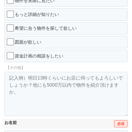
物件を実際に見たい
もっと詳細が知りたい
希望に合う物件を探して欲しい
図面が欲しい
資金計画の相談をしたい
【その他】
お名前
必須