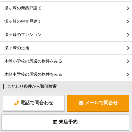
瀬ヶ崎の新築戸建て
瀬ヶ崎の中古戸建て
瀬ヶ崎のマンション
瀬ヶ崎の土地
木崎小学校の周辺の物件をみる
木崎中学校の周辺の物件をみる
こだわり条件から類似検索
電話で問合わせ
メールで問合せ
来店予約