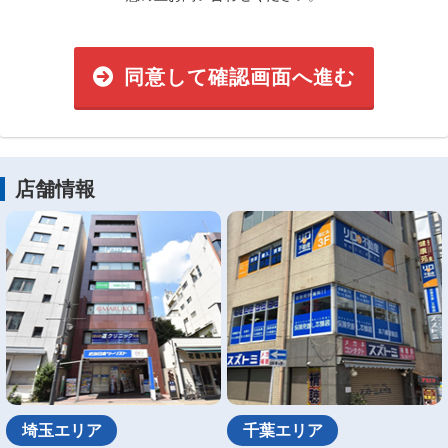
同意して確認画面へ進む
店舗情報
埼玉エリア
千葉エリア