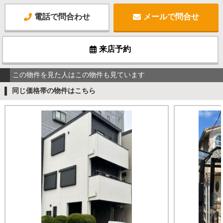
電話で問合わせ
メールで問合せ
来店予約
この物件を見た人はこの物件も見ています
同じ価格帯の物件はこちら