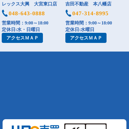
レックス大興 大宮東口店
吉田不動産 本八幡店
048-643-0888
047-314-8995
営業時間：9:00～18:00
営業時間：9:00～18:00
定休日:水・日曜日
定休日:水曜日
アクセス
ＭＡＰ
アクセス
ＭＡＰ