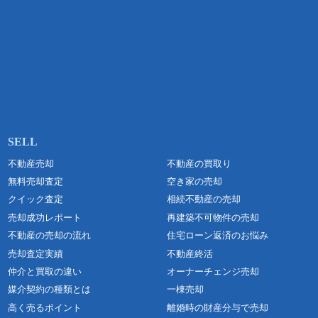
不動産売却
不動産の買取り
無料売却査定
空き家の売却
クイック査定
相続不動産の売却
売却成功レポート
再建築不可物件の売却
不動産の売却の流れ
住宅ローン返済のお悩み
売却査定実績
不動産終活
仲介と買取の違い
オーナーチェンジ売却
媒介契約の種類とは
一棟売却
高く売るポイント
離婚時の財産分与で売却