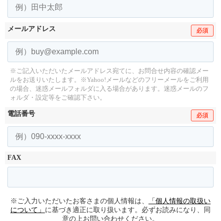
メールアドレス
必須
※ご記入いただいたメールアドレス宛てに、お問合せ内容の確認メー
ルをお送りいたします。
※Yahoo!メールなどのフリーメールをご利用
の場合、迷惑メールフォルダに入る場合があります。
迷惑メールのフ
ォルダ・設定等をご確認下さい。
電話番号
必須
FAX
※ご入力いただいたお客さまの個人情報は、
「個人情報の取扱い
について」
に基づき適正に取り扱います。必ずお読みになり、同
意の上お問い合わせください。