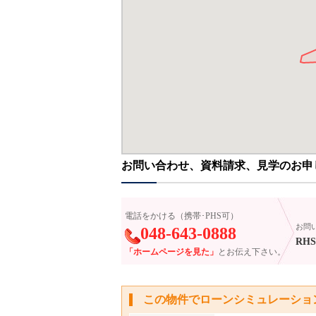
お問い合わせ、資料請求、見学のお申
電話をかける（携帯･PHS可）
お問
048-643-0888
RHS
「ホームページを見た」
とお伝え下さい。
この物件でローンシミュレーショ