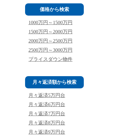
価格から検索
1000万円～1500万円
1500万円～2000万円
2000万円～2500万円
2500万円～3000万円
プライスダウン物件
月々返済額から検索
月々返済5万円台
月々返済6万円台
月々返済7万円台
月々返済8万円台
月々返済9万円台