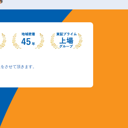
援をさせて頂きます。