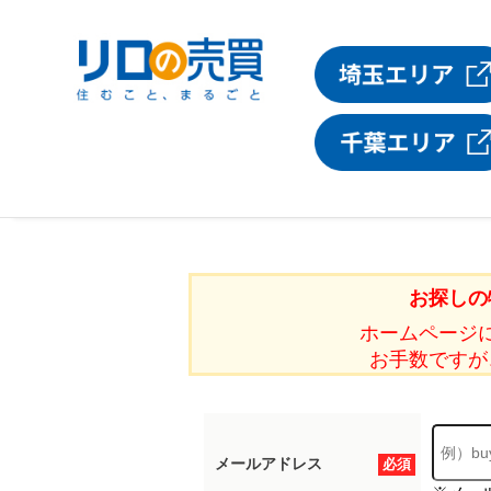
お探しの
ホームページ
お手数ですが
メールアドレス
必須