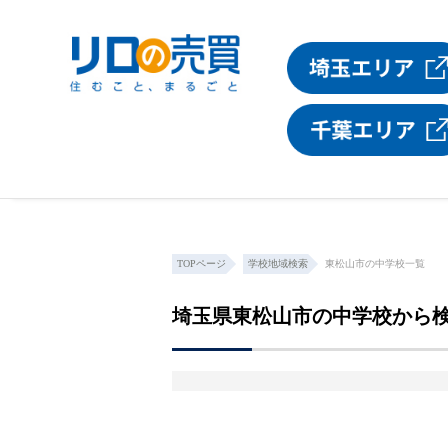
TOPページ
学校地域検索
東松山市の中学校一覧
埼玉県東松山市の中学校から