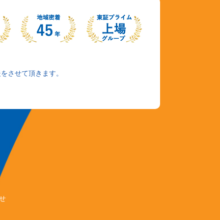
援をさせて頂きます。
せ