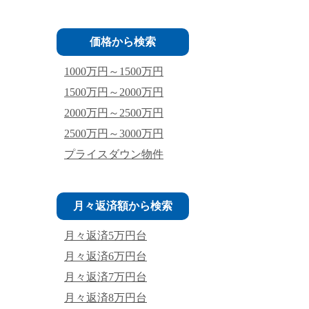
価格から検索
1000万円～1500万円
1500万円～2000万円
2000万円～2500万円
2500万円～3000万円
プライスダウン物件
月々返済額から検索
月々返済5万円台
月々返済6万円台
月々返済7万円台
月々返済8万円台