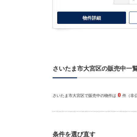
物件詳細
さいたま市大宮区の販売中一
0
さいたま市大宮区で販売中の物件は
件（非公
条件を選び直す