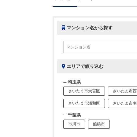
マンション名から探す
エリアで絞り込む
埼玉県
さいたま市大宮区
さいたま市西
さいたま市浦和区
さいたま市南
千葉県
市川市
船橋市