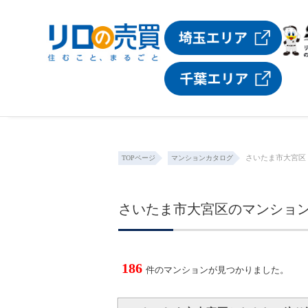
さいたま市大宮区
TOPページ
マンションカタログ
さいたま市大宮区のマンショ
186
件のマンションが見つかりました。