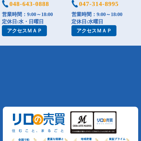
048-643-0888
047-314-8995
営業時間：9:00～18:00
営業時間：9:00～18:00
定休日:水・日曜日
定休日:水曜日
アクセス
ＭＡＰ
アクセス
ＭＡＰ