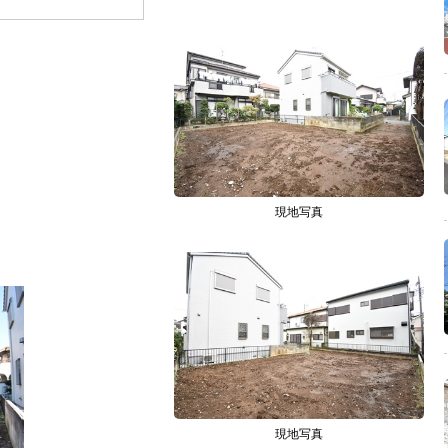
現地写真
現地写真