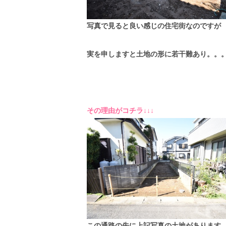
写真で見ると良い感じの住宅街なのですが
実を申しますと土地の形に若干難あり。。
その理由がコチラ↓↓↓
この通路の先に上記写真の土地があります