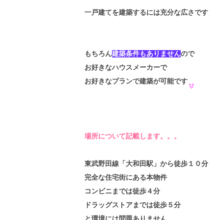
一戸建てを建築するには充分な広さです
もちろん
建築条件もありません
ので
お好きなハウスメーカーで
お好きなプランで建築が可能です
場所について記載します。。。
東武野田線「大和田駅」から徒歩１０分
完全な住宅街にある本物件
コンビニまでは徒歩４分
ドラッグストアまでは徒歩５分
と環境には問題ありません