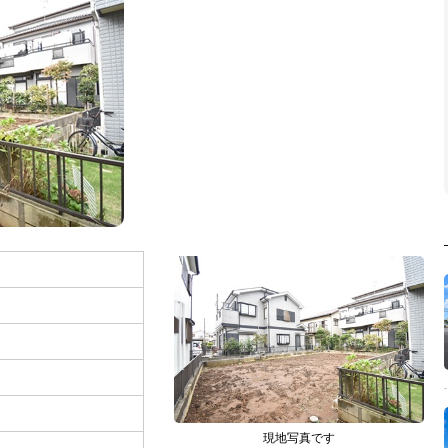
現地写真です