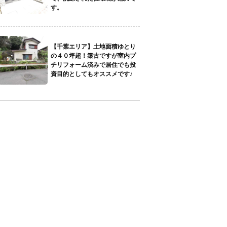
す。
【千葉エリア】土地面積ゆとり
の４０坪超！築古ですが室内プ
チリフォーム済みで居住でも投
資目的としてもオススメです♪